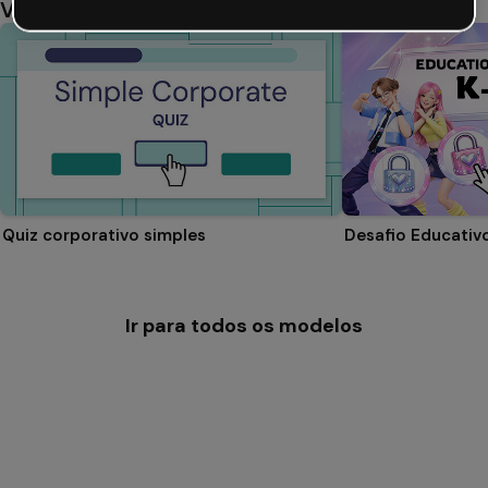
Você também pode gostar
Quiz corporativo simples
Desafio Educativ
Ir para todos os modelos