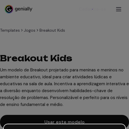
Cadastre-se
Templates
Jogos
Breakout Kids
Breakout Kids
Um modelo de Breakout projetado para meninas e meninos no
ambiente educativo, ideal para criar atividades lúdicas e
educativas na sala de aula. Incentiva a aprendizagem interativa e
a diversão enquanto desenvolvem habilidades-chave de
resolução de problemas. Personalizável e perfeito para os níveis
de ensino fundamental e médio.
Usar este modelo