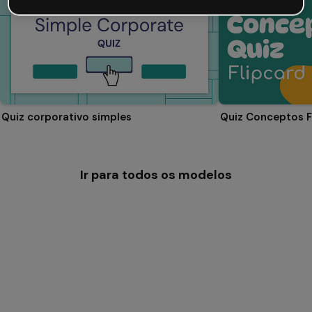
Quiz corporativo simples
Quiz Conceptos F
Ir para todos os modelos