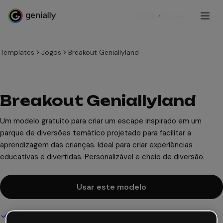
Cadastre-se
Templates
Jogos
Breakout Geniallyland
Breakout Geniallyland
Um modelo gratuito para criar um escape inspirado em um
parque de diversões temático projetado para facilitar a
aprendizagem das crianças. Ideal para criar experiências
educativas e divertidas. Personalizável e cheio de diversão.
Usar este modelo
Design interativo e animado