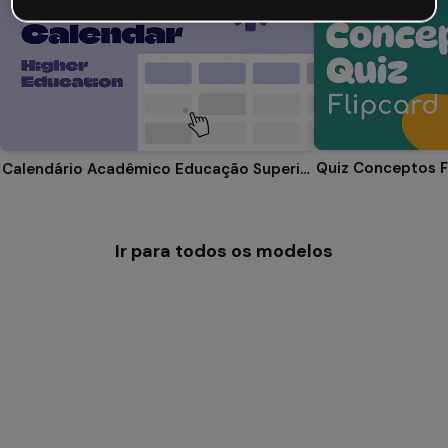
Quiz Conceptos F
Calendário Acadêmico Educação Superior
Ir para todos os modelos