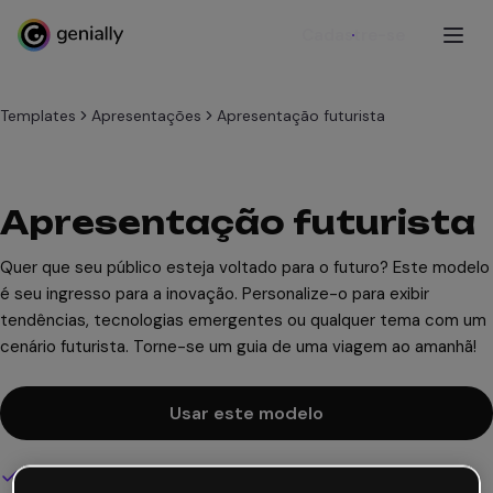
Cadastre-se
Templates
Apresentações
Apresentação futurista
Apresentação futurista
Quer que seu público esteja voltado para o futuro? Este modelo
é seu ingresso para a inovação. Personalize-o para exibir
tendências, tecnologias emergentes ou qualquer tema com um
cenário futurista. Torne-se um guia de uma viagem ao amanhã!
Usar este modelo
Design interativo e animado