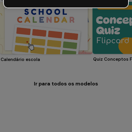
Quiz Conceptos F
Calendário escola
Ir para todos os modelos