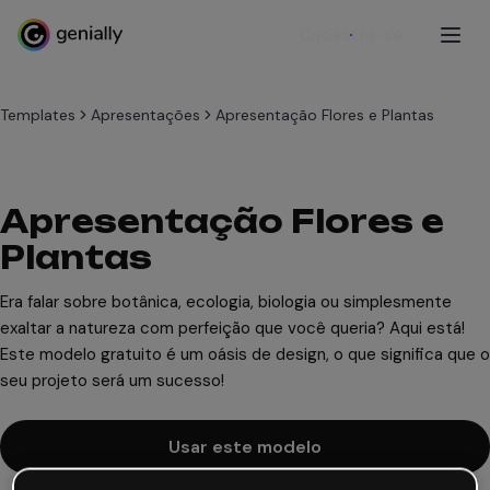
Cadastre-se
Templates
Apresentações
Apresentação Flores e Plantas
Apresentação Flores e
Plantas
Era falar sobre botânica, ecologia, biologia ou simplesmente
exaltar a natureza com perfeição que você queria? Aqui está!
Este modelo gratuito é um oásis de design, o que significa que o
seu projeto será um sucesso!
Usar este modelo