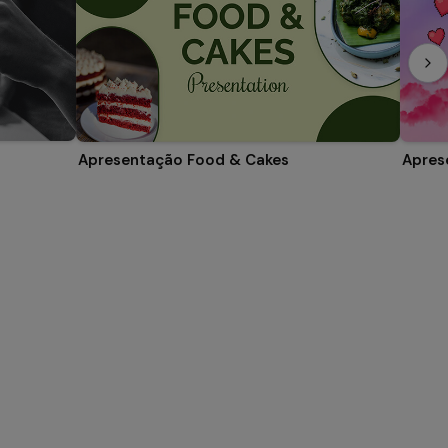
Apresentação Food & Cakes
Apres