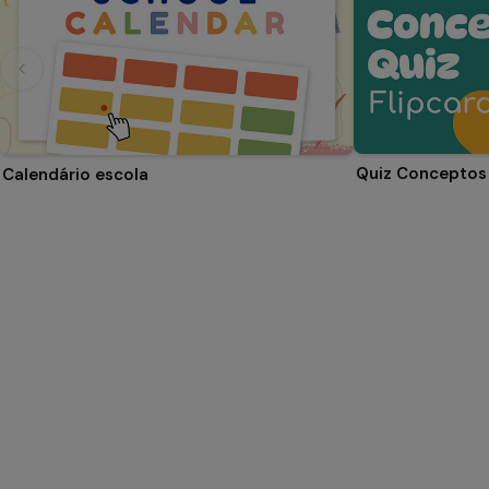
Quiz Conceptos 
Calendário escola