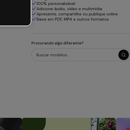
100% personalizável
Adicione áudio, vídeo e multimídia
Apresente, compartilhe ou publique online
Baixe em PDF, MP4 e outros formatos
Procurando algo diferente?