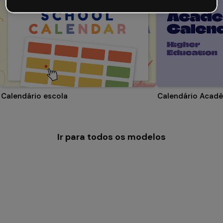
Calendário escola
Ir para todos os modelos