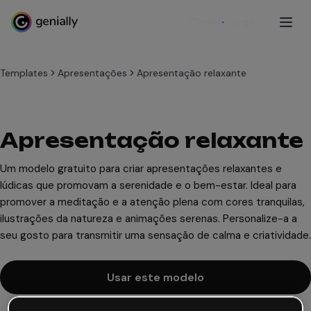
Cadastre-se
Templates
Apresentações
Apresentação relaxante
Apresentação relaxante
Um modelo gratuito para criar apresentações relaxantes e
lúdicas que promovam a serenidade e o bem-estar. Ideal para
promover a meditação e a atenção plena com cores tranquilas,
ilustrações da natureza e animações serenas. Personalize-a a
seu gosto para transmitir uma sensação de calma e criatividade.
Usar este modelo