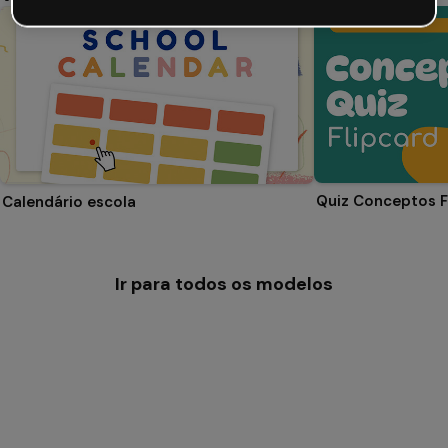
Quiz Conceptos F
Calendário escola
Ir para todos os modelos