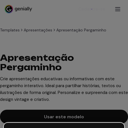
Cadastre-se
Templates
Apresentações
Apresentação Pergaminho
Apresentação
Pergaminho
Crie apresentações educativas ou informativas com este
pergaminho interativo. Ideal para partilhar histórias, textos ou
ilustrações de forma original. Personalize e surpreenda com este
design vintage e criativo.
Usar este modelo