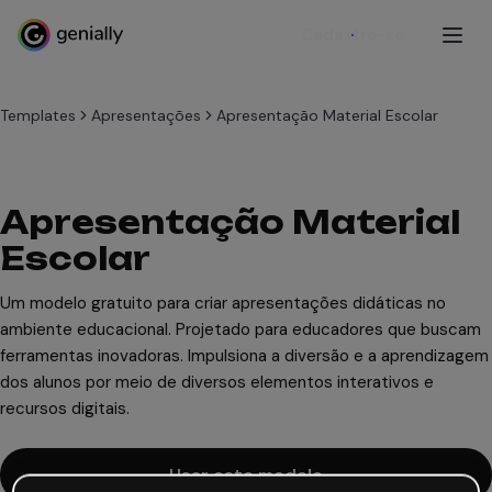
Cadastre-se
Templates
Apresentações
Apresentação Material Escolar
Apresentação Material
Escolar
Um modelo gratuito para criar apresentações didáticas no
ambiente educacional. Projetado para educadores que buscam
ferramentas inovadoras. Impulsiona a diversão e a aprendizagem
dos alunos por meio de diversos elementos interativos e
recursos digitais.
Usar este modelo