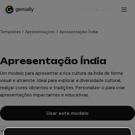
Cadastre-se
Templates
Apresentações
Apresentação Índia
Apresentação Índia
Um modelo para apresentar a rica cultura da Índia de forma
visual e atraente. Ideal para explorar a diversidade cultural,
realçar cores vibrantes e tradições. Personalize-o para criar
apresentações impactantes e educativas.
Usar este modelo
Design interativo e animado