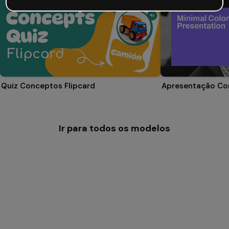
Quiz Conceptos Flipcard
Apresentação Cor
Ir para todos os modelos