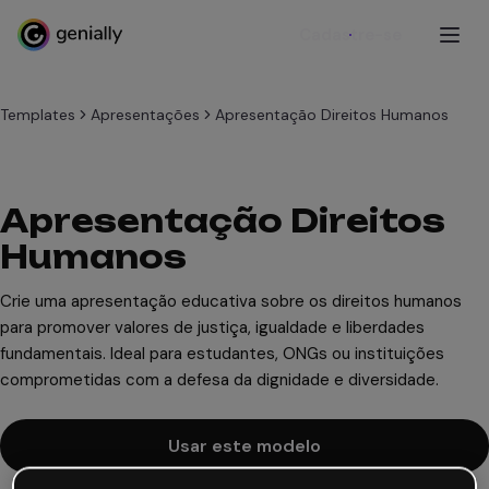
Cadastre-se
Templates
Apresentações
Apresentação Direitos Humanos
Apresentação Direitos
Humanos
Crie uma apresentação educativa sobre os direitos humanos
para promover valores de justiça, igualdade e liberdades
fundamentais. Ideal para estudantes, ONGs ou instituições
comprometidas com a defesa da dignidade e diversidade.
Usar este modelo