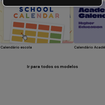
Calendário escola
Ir para todos os modelos