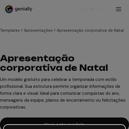
Cadastre-se
Templates
Apresentações
Apresentação corporativa de Natal
Apresentação
corporativa de Natal
Um modelo gratuito para celebrar a temporada com estilo
profissional. Sua estrutura permite organizar informações de
forma clara e visual. Ideal para comunicar conquistas do ano,
mensagens da equipe, planos de encerramento ou felicitações
corporativas.
Usar este modelo