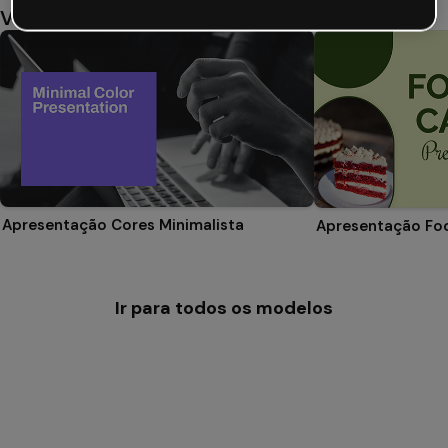
Você também pode gostar
Apresentação Cores Minimalista
Apresentação Fo
Ir para todos os modelos