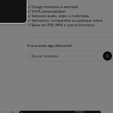
Design interativo e animado
100% personalizável
Adicione áudio, vídeo e multimídia
Apresente, compartilhe ou publique online
Baixe em PDF, MP4 e outros formatos
Procurando algo diferente?