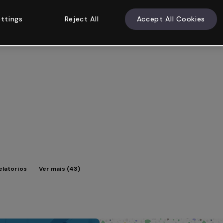
ttings
Reject All
Accept All Cookies
elatorios
Ver mais (43)