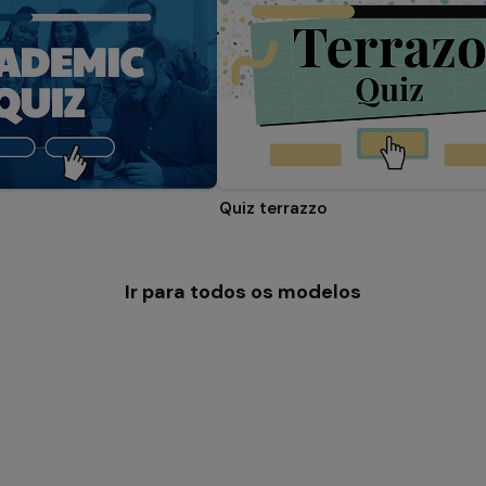
Quiz terrazzo
Ir para todos os modelos