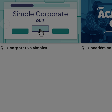
Quiz corporativo simples
Quiz acadêmico