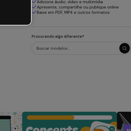
Adicione áudio, vídeo e multimídia
Apresente, compartilhe ou publique online
Baixe em PDF, MP4 e outros formatos
Procurando algo diferente?