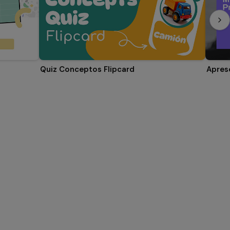
Quiz Conceptos Flipcard
Apres