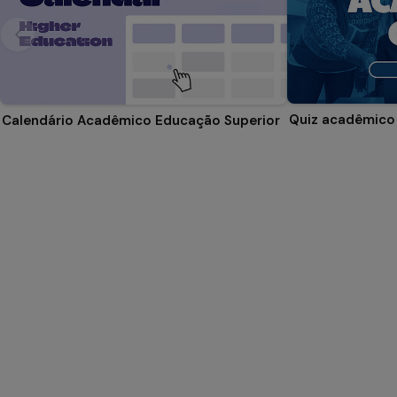
Quiz acadêmico
Calendário Acadêmico Educação Superior