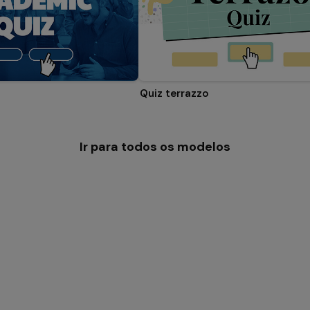
Quiz terrazzo
Ir para todos os modelos