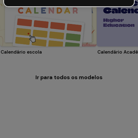
Calendário escola
Ir para todos os modelos