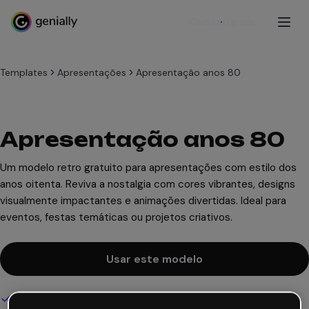
Cadastre-se
Templates
Apresentações
Apresentação anos 80
Apresentação anos 80
Um modelo retro gratuito para apresentações com estilo dos
anos oitenta. Reviva a nostalgia com cores vibrantes, designs
visualmente impactantes e animações divertidas. Ideal para
eventos, festas temáticas ou projetos criativos.
Usar este modelo
Design interativo e animado