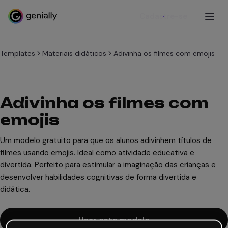
Cadastre-se
Templates
Materiais didáticos
Adivinha os filmes com emojis
Adivinha os filmes com
emojis
Um modelo gratuito para que os alunos adivinhem títulos de
filmes usando emojis. Ideal como atividade educativa e
divertida. Perfeito para estimular a imaginação das crianças e
desenvolver habilidades cognitivas de forma divertida e
didática.
Usar este modelo