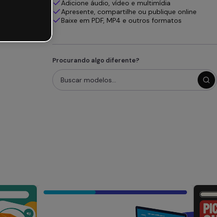
Adicione áudio, vídeo e multimídia
Apresente, compartilhe ou publique online
Baixe em PDF, MP4 e outros formatos
Procurando algo diferente?