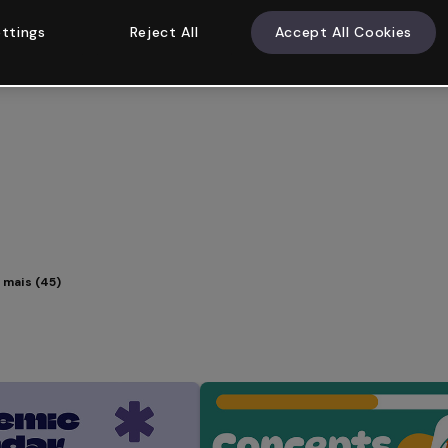
ttings
Reject All
Accept All Cookies
 mais (45)