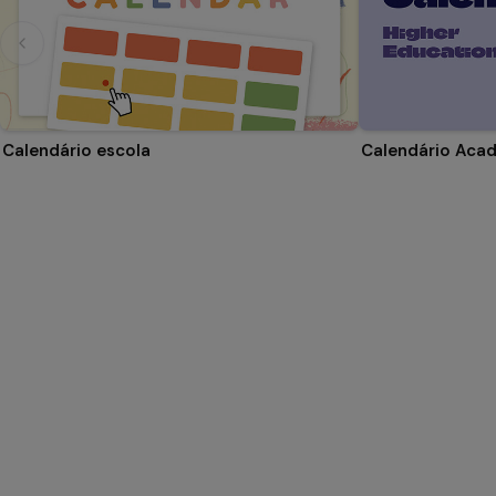
Calendário escola
Calendário Aca