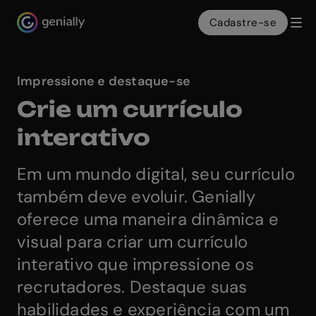
Cadastre-se
Genialy home page
Impressione e destaque-se
Crie um currículo
interativo
Em um mundo digital, seu currículo
também deve evoluir. Genially
oferece uma maneira dinâmica e
visual para criar um currículo
interativo que impressione os
recrutadores. Destaque suas
habilidades e experiência com um