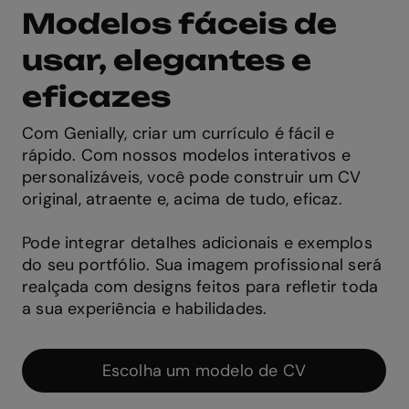
Modelos fáceis de
usar, elegantes e
eficazes
Com Genially, criar um currículo é fácil e
rápido. Com nossos modelos interativos e
personalizáveis, você pode construir um CV
original, atraente e, acima de tudo, eficaz.
Pode integrar detalhes adicionais e exemplos
do seu portfólio. Sua imagem profissional será
realçada com designs feitos para refletir toda
a sua experiência e habilidades.
Escolha um modelo de CV