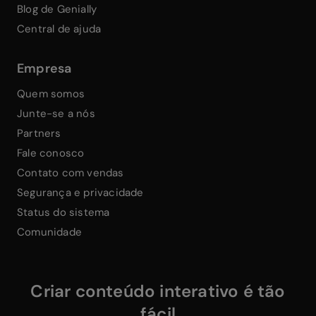
Blog de Genially
Central de ajuda
Empresa
Quem somos
Junte-se a nós
Partners
Fale conosco
Contato com vendas
Segurança e privacidade
Status do sistema
Comunidade
Criar conteúdo interativo é tão
fácil