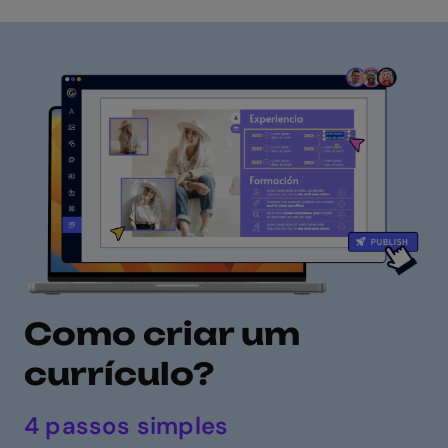
Como criar um
currículo?
4 passos simples