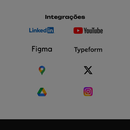
Integrações