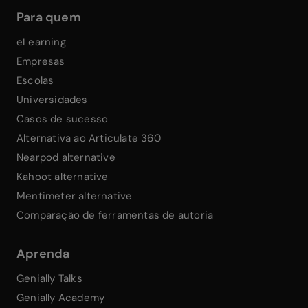
Para quem
eLearning
Empresas
Escolas
Universidades
Casos de sucesso
Alternativa ao Articulate 360
Nearpod alternative
Kahoot alternative
Mentimeter alternative
Comparação de ferramentas de autoria
Aprenda
Genially Talks
Genially Academy