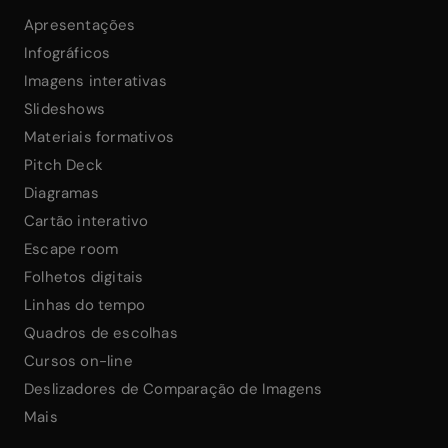
Apresentações
Infográficos
Imagens interativas
Slideshows
Materiais formativos
Pitch Deck
Diagramas
Cartão interativo
Escape room
Folhetos digitais
Linhas do tempo
Quadros de escolhas
Cursos on-line
Deslizadores de Comparação de Imagens
Mais