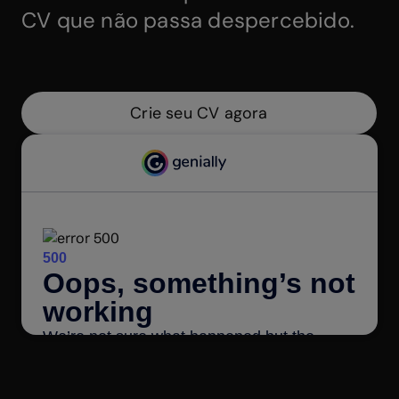
CV que não passa despercebido.
Crie seu CV agora