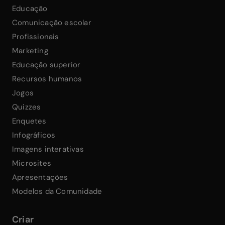
Educação
Comunicação escolar
Profissionais
Marketing
Educação superior
Recursos humanos
Jogos
Quizzes
Enquetes
Infográficos
Imagens interativas
Microsites
Apresentações
Modelos da Comunidade
Criar