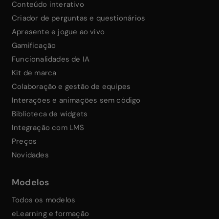
Conteúdo interativo
Criador de perguntas e questionários
Apresente e jogue ao vivo
Gamificação
Funcionalidades de IA
Kit de marca
Colaboração e gestão de equipes
Interações e animações sem código
Biblioteca de widgets
Integração com LMS
Preços
Novidades
Modelos
Todos os modelos
eLearning e formação