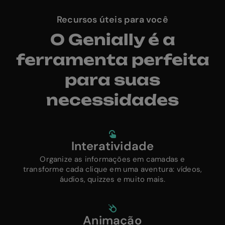
Recursos úteis para você
O Genially é a
ferramenta perfeita
para suas
necessidades
Interatividade
Organize as informações em camadas e
transforme cada clique em uma aventura: vídeos,
áudios, quizzes e muito mais.
Animação