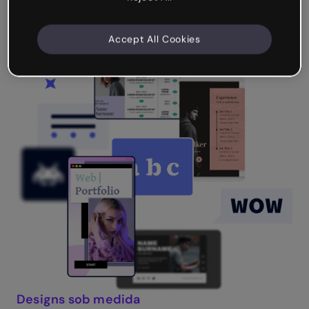
Accept All Cookies
Designs sob medida