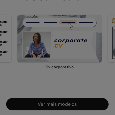
Cv corporativo
Ver mais modelos