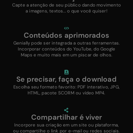
Capte a atenção de seu público dando movimento
a imagens, textos... o que você quiser!
Conteúdos aprimorados
Genially pode ser integrada a outras ferramentas.
Incorporar conteúdos do YouTube, do Google
Maps e muito mais em um piscar de olhos.
Se precisar, faça o download
Escolha seu formato favorito: PDF interativo, JPG,
HTML, pacote SCORM ou vídeo MP4.
Compartilhar é viver
Incorpore sua criação em um site ou plataforma,
ou compartilhe o link por e-mail ou redes sociais.