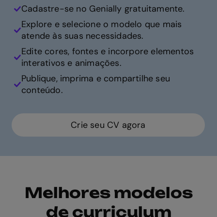
Cadastre-se no Genially gratuitamente.
Explore e selecione o modelo que mais
atende às suas necessidades.
Edite cores, fontes e incorpore elementos
interativos e animações.
Publique, imprima e compartilhe seu
conteúdo.
Crie seu CV agora
Melhores modelos
de curriculum