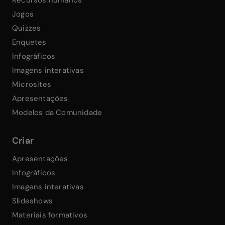
Recursos humanos
Jogos
Quizzes
Enquetes
Infográficos
Imagens interativas
Microsites
Apresentações
Modelos da Comunidade
Criar
Apresentações
Infográficos
Imagens interativas
Slideshows
Materiais formativos