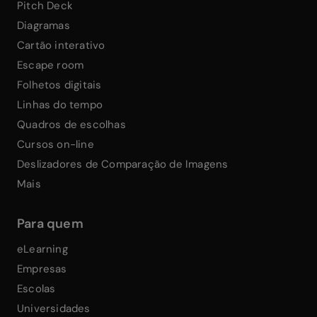
Pitch Deck
Diagramas
Cartão interativo
Escape room
Folhetos digitais
Linhas do tempo
Quadros de escolhas
Cursos on-line
Deslizadores de Comparação de Imagens
Mais
Para quem
eLearning
Empresas
Escolas
Universidades