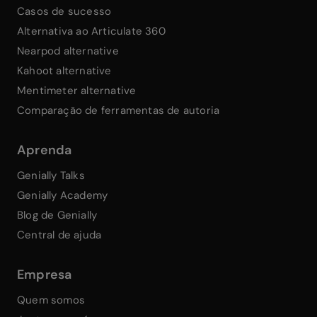
Casos de sucesso
Alternativa ao Articulate 360
Nearpod alternative
Kahoot alternative
Mentimeter alternative
Comparação de ferramentas de autoria
Aprenda
Genially Talks
Genially Academy
Blog de Genially
Central de ajuda
Empresa
Quem somos