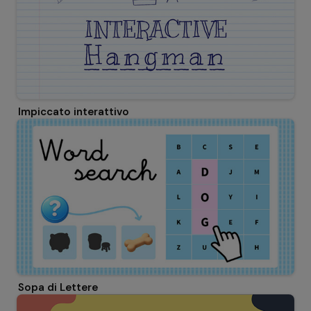
Impiccato interattivo
Sopa di Lettere