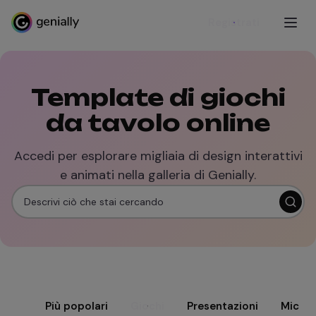
Registrati
Template di giochi
da tavolo online
Accedi per esplorare migliaia di design interattivi
e animati nella galleria di Genially.
Più popolari
Giochi
Presentazioni
Microl