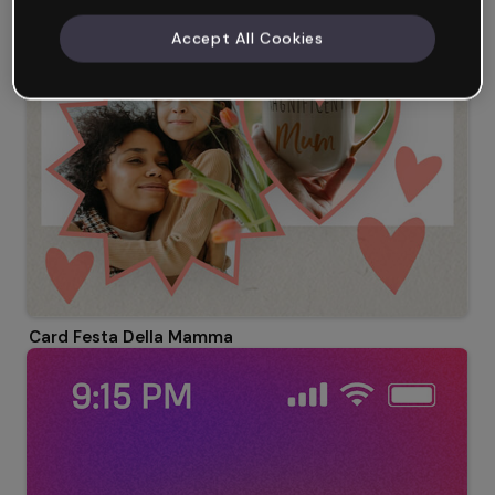
Accept All Cookies
Card Festa Della Mamma