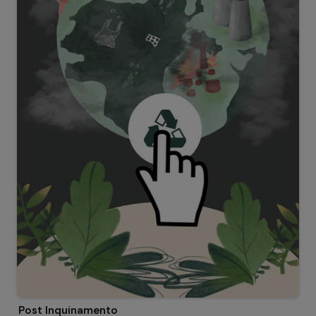
Post Inquinamento