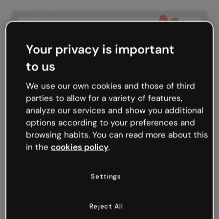
Your privacy is important
to us
We use our own cookies and those of third
parties to allow for a variety of features,
analyze our services and show you additional
options according to your preferences and
browsing habits. You can read more about this
in the
cookies policy
.
Settings
Reject All