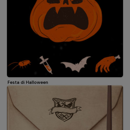
Festa di Halloween