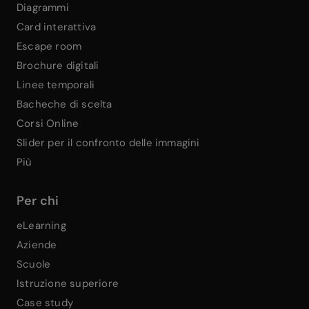
Diagrammi
Card interattiva
Escape room
Brochure digitali
Linee temporali
Bacheche di scelta
Corsi Online
Slider per il confronto delle immagini
Più
Per chi
eLearning
Aziende
Scuole
Istruzione superiore
Case study