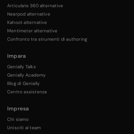
Articulate 360 alternative
Nearpod alternative
Kahoot alternative
Mentimeter alternative
Confronto tra strumenti di authoring
Impara
Genially Talks
Genially Academy
Blog di Genially
Centro assistenza
Impresa
Chi siamo
Unisciti al team