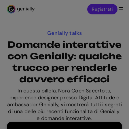
Registrati
Genialy home page
Genially talks
Domande interattive
con Genially: qualche
trucco per renderle
davvero efficaci
In questa pillola, Nora Coen Sacertotti,
experience designer presso Digital Attitude e
ambassador Genially, vi mostrerá tutti i segreti
di una delle più recenti funzionalità di Genially:
le domande interattive.