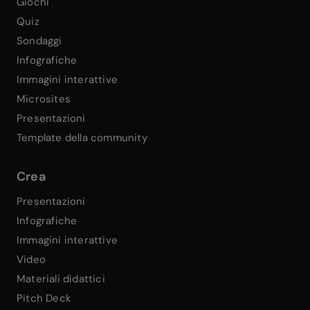
Giochi
Quiz
Sondaggi
Infografiche
Immagini interattive
Microsites
Presentazioni
Template della community
Crea
Presentazioni
Infografiche
Immagini interattive
Video
Materiali didattici
Pitch Deck