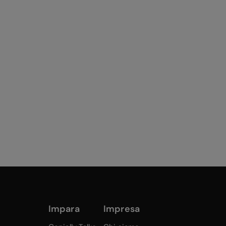
Impara
Impresa