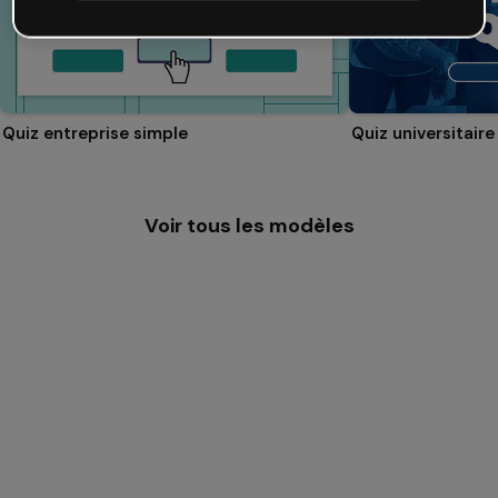
Quiz entreprise simple
Quiz universitaire
Voir tous les modèles