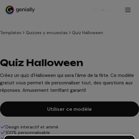
S'inscrire
Templates
Quizzes y encuestas
Quiz Halloween
Quiz Halloween
Créez un quiz d'Halloween qui sera l'âme de la fête. Ce modèle
gratuit vous permet de personnaliser tout, des questions aux
réponses. Amusement terrifiant garanti!
Utiliser ce modèle
Design interactif et animé
100% personnalisable
Ajoutez audio, vidéo et multimédia