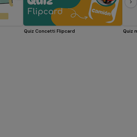
Quiz Concetti Flipcard
Quiz 