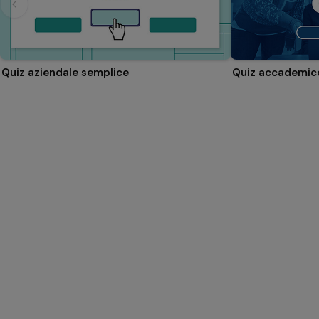
Quiz aziendale semplice
Quiz accademic