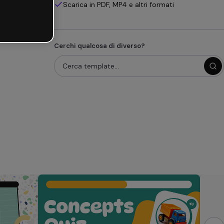
Scarica in PDF, MP4 e altri formati
Cerchi qualcosa di diverso?