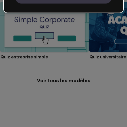
Quiz entreprise simple
Quiz universitaire
Voir tous les modèles