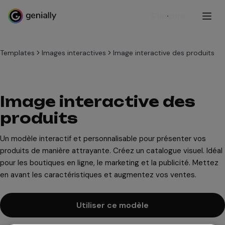
S'inscrire
Templates
Images interactives
Image interactive des produits
Image interactive des
produits
Un modèle interactif et personnalisable pour présenter vos
produits de manière attrayante. Créez un catalogue visuel. Idéal
pour les boutiques en ligne, le marketing et la publicité. Mettez
en avant les caractéristiques et augmentez vos ventes.
Utiliser ce modèle