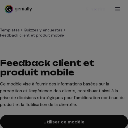
S'inscrire
Templates
Quizzes y encuestas
Feedback client et produit mobile
Feedback client et
produit mobile
Ce modèle vise à fournir des informations basées sur la
perception et l'expérience des clients, contribuant ainsi à la
prise de décisions stratégiques pour l'amélioration continue du
produit et la fidélisation de la clientèle.
Utiliser ce modèle