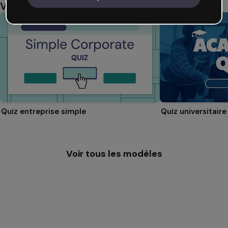
Vous aimerez aussi
Quiz entreprise simple
Quiz universitaire
Voir tous les modèles