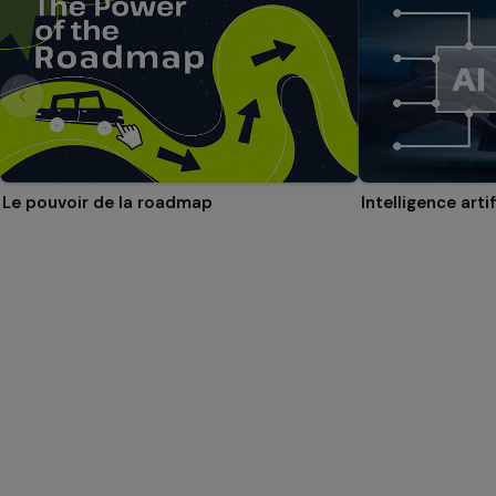
Le pouvoir de la roadmap