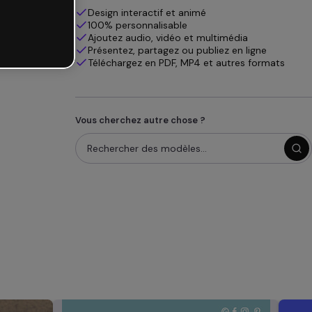
Design interactif et animé
100% personnalisable
Ajoutez audio, vidéo et multimédia
Présentez, partagez ou publiez en ligne
Téléchargez en PDF, MP4 et autres formats
Vous cherchez autre chose ?