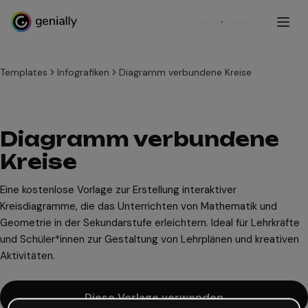
Registrieren
Templates
Infografiken
Diagramm verbundene Kreise
Diagramm verbundene
Kreise
Eine kostenlose Vorlage zur Erstellung interaktiver
Kreisdiagramme, die das Unterrichten von Mathematik und
Geometrie in der Sekundarstufe erleichtern. Ideal für Lehrkräfte
und Schüler*innen zur Gestaltung von Lehrplänen und kreativen
Aktivitäten.
Diese Vorlage verwenden