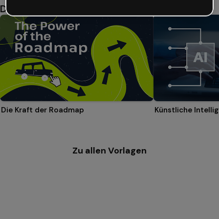
Das könnte dir auch gefallen
Die Kraft der Roadmap
Zu allen Vorlagen