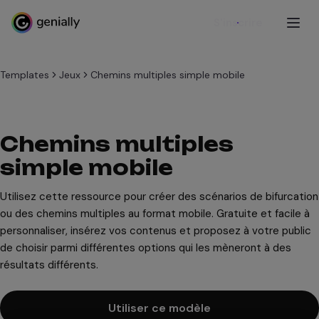
S'inscrire
Templates
Jeux
Chemins multiples simple mobile
Chemins multiples
simple mobile
Utilisez cette ressource pour créer des scénarios de bifurcation
ou des chemins multiples au format mobile. Gratuite et facile à
personnaliser, insérez vos contenus et proposez à votre public
de choisir parmi différentes options qui les mèneront à des
résultats différents.
Utiliser ce modèle