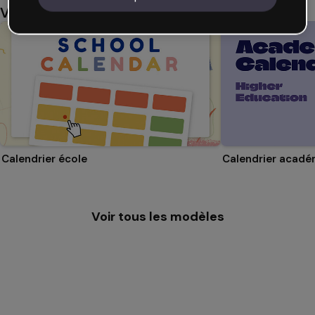
Vous aimerez aussi
Calendrier école
Voir tous les modèles