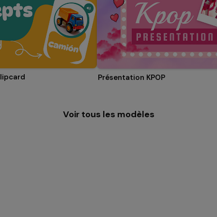
lipcard
Présentation KPOP
Voir tous les modèles