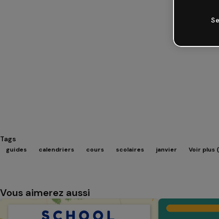
Se
Tags
guides
calendriers
cours
scolaires
janvier
Voir plus 
Vous aimerez aussi