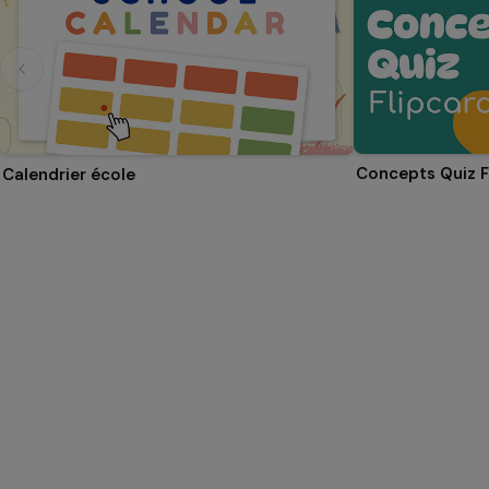
Concepts Quiz F
Calendrier école