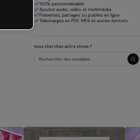
100% personnalisable
Ajoutez audio, vidéo et multimédia
Présentez, partagez ou publiez en ligne
Téléchargez en PDF, MP4 et autres formats
Vous cherchez autre chose ?