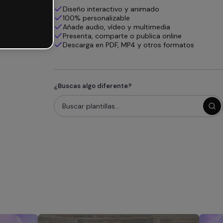
Diseño interactivo y animado
100% personalizable
Añade audio, vídeo y multimedia
Presenta, comparte o publica online
Descarga en PDF, MP4 y otros formatos
¿Buscas algo diferente?