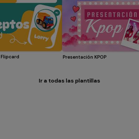
Flipcard
Presentación KPOP
Ir a todas las plantillas