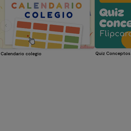
Quiz Conceptos 
Calendario colegio