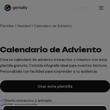
Regístrate
Plantillas
Navidad
Calendario de Adviento
Calendario de Adviento
Crea un calendario de adviento interactivo y creativo con esta
plantilla gratuita. Colorida infografía ideal para eventos festivos.
Personalízala con facilidad para sorprender a tu audiencia.
Usar esta plantilla
Diseño interactivo y animado
100% personalizable
Añade audio, vídeo y multimedia