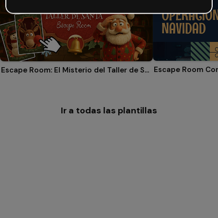
Escape Room: El Misterio del Taller de Santa
Ir a todas las plantillas