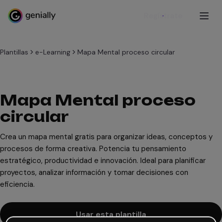
Regístrate
Plantillas
e-Learning
Mapa Mental proceso circular
Mapa Mental proceso
circular
Crea un mapa mental gratis para organizar ideas, conceptos y
procesos de forma creativa. Potencia tu pensamiento
estratégico, productividad e innovación. Ideal para planificar
proyectos, analizar información y tomar decisiones con
eficiencia.
Usar esta plantilla