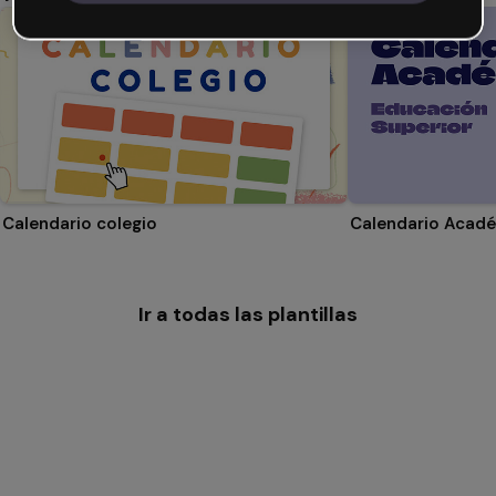
Calendario colegio
Ir a todas las plantillas