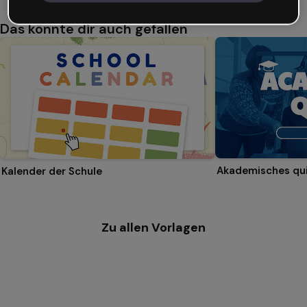
Das könnte dir auch gefallen
Akademisches qu
Kalender der Schule
Zu allen Vorlagen