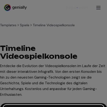
Registrieren
Templates
Spiele
Timeline Videospielkonsole
Timeline
Videospielkonsole
Entdecke die Evolution der Videospielkonsolen im Laufe der Zeit
mit dieser interaktiven Infografik. Von den ersten Konsolen bis
hin zu den neuesten Gaming-Technologien zeigt sie die
Geschichte, Spiele und die Technologie des digitalen
Unterhaltungs. Kostenlos und anpassbar für jeden Gaming-
Enthusiasten.