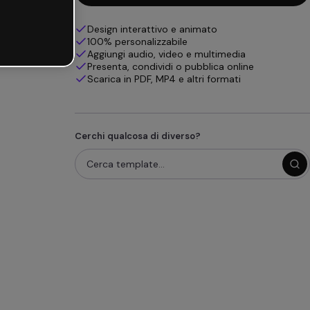
Design interattivo e animato
100% personalizzabile
Aggiungi audio, video e multimedia
Presenta, condividi o pubblica online
Scarica in PDF, MP4 e altri formati
Cerchi qualcosa di diverso?