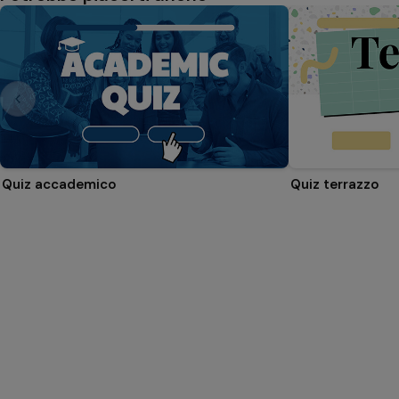
Quiz accademico
Quiz terrazzo