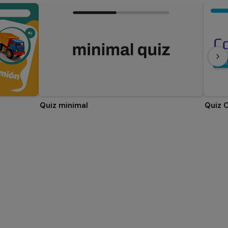
Quiz minimal
Quiz 