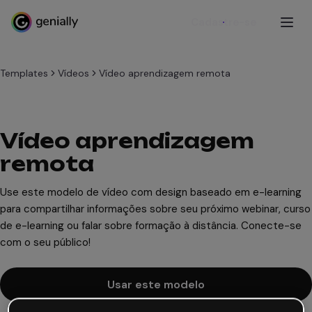
Cadastre-se
Templates
Vídeos
Vídeo aprendizagem remota
Vídeo aprendizagem
remota
Use este modelo de vídeo com design baseado em e-learning
para compartilhar informações sobre seu próximo webinar, curso
de e-learning ou falar sobre formação à distância. Conecte-se
com o seu público!
Usar este modelo