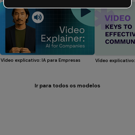
Vídeo explicativo: IA para Empresas
Ir para todos os modelos