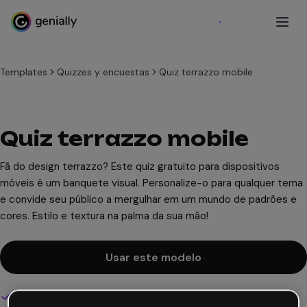
Cadastre-se
Templates
Quizzes y encuestas
Quiz terrazzo mobile
Quiz terrazzo mobile
Fã do design terrazzo? Este quiz gratuito para dispositivos
móveis é um banquete visual. Personalize-o para qualquer tema
e convide seu público a mergulhar em um mundo de padrões e
cores. Estilo e textura na palma da sua mão!
Usar este modelo
Design interativo e animado