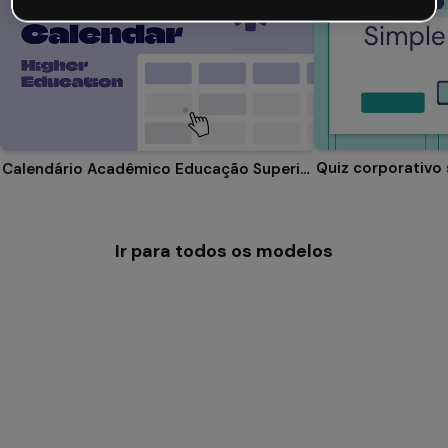
Quiz corporativo
Calendário Acadêmico Educação Superior
Ir para todos os modelos