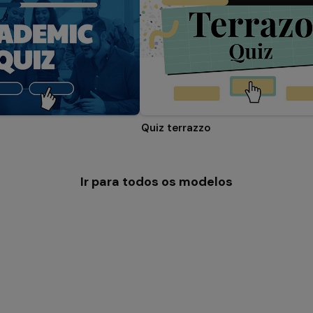
Quiz terrazzo
Ir para todos os modelos