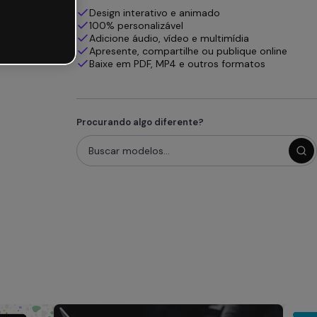
Design interativo e animado
100% personalizável
Adicione áudio, vídeo e multimídia
Apresente, compartilhe ou publique online
Baixe em PDF, MP4 e outros formatos
Procurando algo diferente?