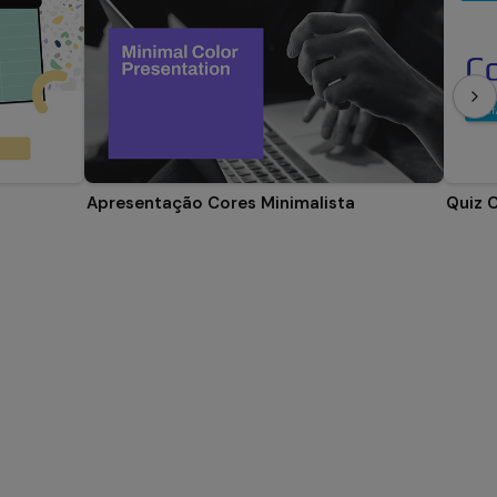
Apresentação Cores Minimalista
Quiz 