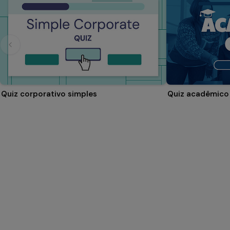
Quiz corporativo simples
Quiz acadêmico