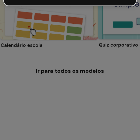
Quiz corporativo
Calendário escola
Ir para todos os modelos