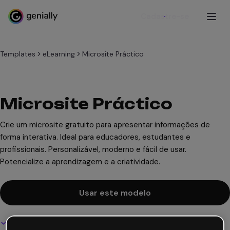
Cadastre-se
Templates
eLearning
Microsite Práctico
Microsite Práctico
Crie um microsite gratuito para apresentar informações de
forma interativa. Ideal para educadores, estudantes e
profissionais. Personalizável, moderno e fácil de usar.
Potencialize a aprendizagem e a criatividade.
Usar este modelo
Design interativo e animado