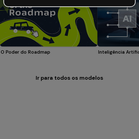
O Poder do Roadmap
Ir para todos os modelos