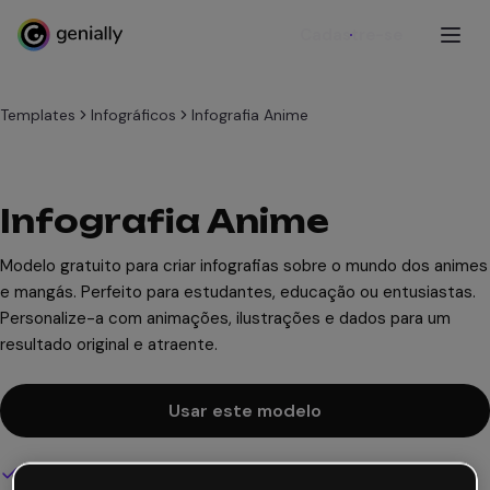
Cadastre-se
Templates
Infográficos
Infografia Anime
Infografia Anime
Modelo gratuito para criar infografias sobre o mundo dos animes
e mangás. Perfeito para estudantes, educação ou entusiastas.
Personalize-a com animações, ilustrações e dados para um
resultado original e atraente.
Usar este modelo
Design interativo e animado