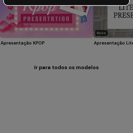
Novo
Apresentação KPOP
Apresentação Lit
Ir para todos os modelos