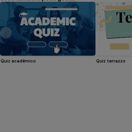
Quiz acadêmico
Quiz terrazzo