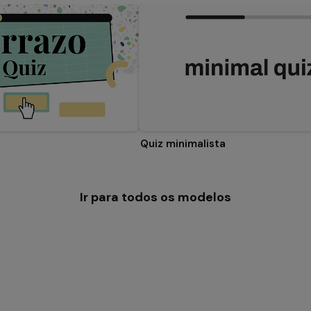
Quiz minimalista
Ir para todos os modelos