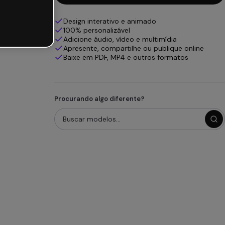
Design interativo e animado
100% personalizável
Adicione áudio, vídeo e multimídia
Apresente, compartilhe ou publique online
Baixe em PDF, MP4 e outros formatos
Procurando algo diferente?