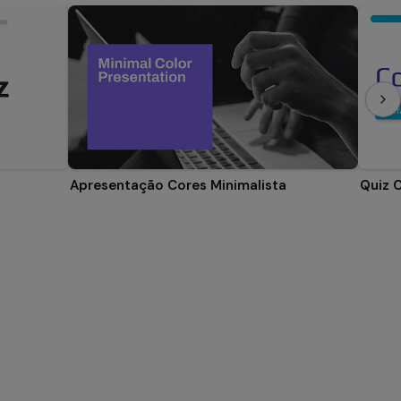
Apresentação Cores Minimalista
Quiz 