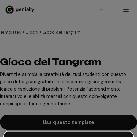
Registrati
Templates
Giochi
Gioco del Tangram
Gioco del Tangram
Divertiti e stimola la creatività dei tuoi studenti con questo
gioco di Tangram gratuito. Ideale per insegnare geometria,
logica e risoluzione di problemi. Potenzia l'apprendimento
interattivo e le abilità mentali con questo coinvolgente
rompicapo di forme geometriche.
Usa questo template