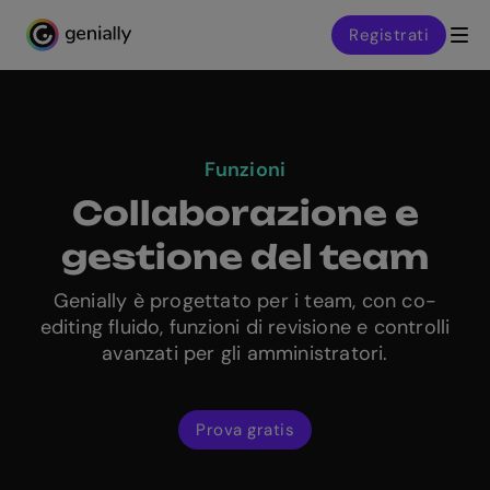
Registrati
Genialy home page
Funzioni
Collaborazione e
gestione del team
Genially è progettato per i team, con co-
editing fluido, funzioni di revisione e controlli
avanzati per gli amministratori.
Prova gratis