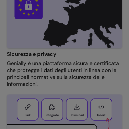
Sicurezza e privacy
Genially è una piattaforma sicura e certificata
che protegge i dati degli utenti in linea con le
principali normative sulla sicurezza delle
informazioni.