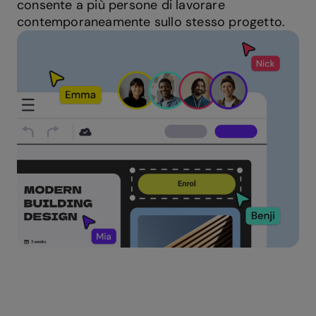
consente a più persone di lavorare
contemporaneamente sullo stesso progetto.