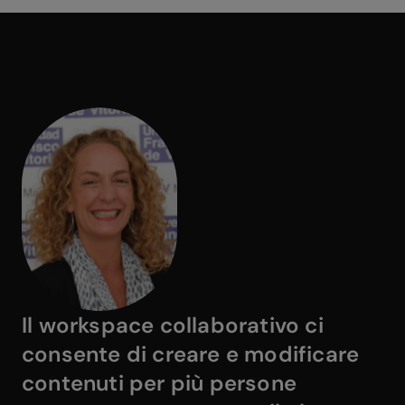
Il workspace collaborativo ci
consente di creare e modificare
contenuti per più persone