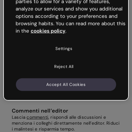
parties to allow for a variety of features,
analyze our services and show you additional
options according to your preferences and
browsing habits. You can read more about this
in the
cookies policy
.
Settings
Reject All
Accept All Cookies
Commenti nell’editor
Lascia
commenti
, rispondi alle discussioni e
menziona i colleghi direttamente nell’editor. Riduci
i malintesi e risparmia tempo.