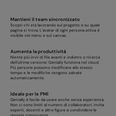
Mantieni il team sincronizzato
Scopri chi sta lavorando sul progetto e su quale
pagina si trova. L’avatar di ogni persona attiva è
visibile nel menu e sul canvas.
Aumenta la produttività
Niente più invii di file avanti e indietro o ricerca
dell’ultima versione: Genially funziona nel cloud.
Più persone possono modificare allo stesso
tempo e le modifiche vengono salvate
automaticamente.
Ideale per le PMI
Genially è facile da usare anche senza esperienza.
Non ci sono limiti al numero di collaboratori. Invita
esperti, docenti e altre figure a condividere le
proprie conoscenze.