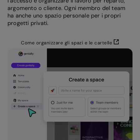
l’accesso e organizzare il lavoro per reparto,
argomento o cliente. Ogni membro del team
ha anche uno spazio personale per i propri
progetti privati.
Come organizzare gli spazi e le cartelle