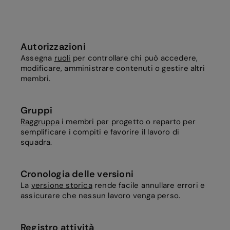
Autorizzazioni
Assegna
ruoli
per controllare chi può accedere,
modificare, amministrare contenuti o gestire altri
membri.
Gruppi
Raggruppa
i membri per progetto o reparto per
semplificare i compiti e favorire il lavoro di
squadra.
Cronologia delle versioni
La
versione storica
rende facile annullare errori e
assicurare che nessun lavoro venga perso.
Registro attività