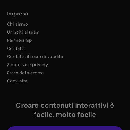
Impresa
Chi siamo
Unisciti al team
Partnership
Contatti
Contatta il team di vendita
Sicurezza e privacy
Stato del sistema
Comunità
Creare contenuti interattivi è
facile, molto facile