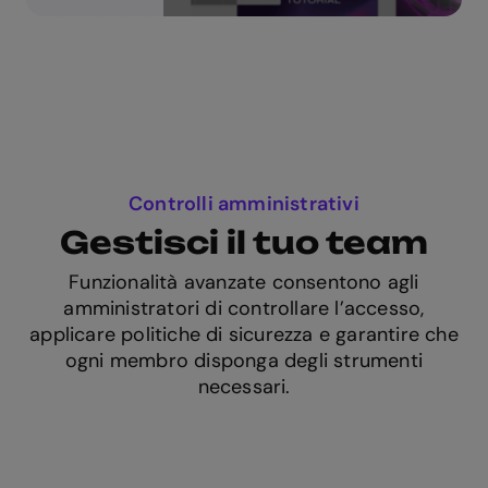
Controlli amministrativi
Gestisci il tuo team
Funzionalità avanzate consentono agli
amministratori di controllare l’accesso,
applicare politiche di sicurezza e garantire che
ogni membro disponga degli strumenti
necessari.