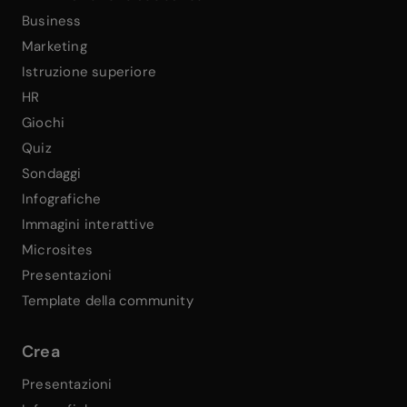
Business
Marketing
Istruzione superiore
HR
Giochi
Quiz
Sondaggi
Infografiche
Immagini interattive
Microsites
Presentazioni
Template della community
Crea
Presentazioni