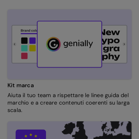
Kit marca
Aiuta il tuo team a rispettare le linee guida del
marchio e a creare contenuti coerenti su larga
scala.