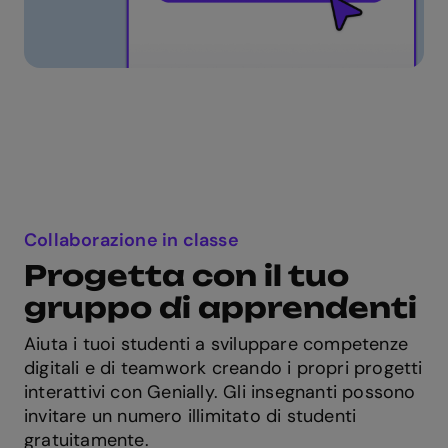
Collaborazione in classe
Progetta con il tuo
gruppo di apprendenti
Aiuta i tuoi studenti a sviluppare competenze
digitali e di teamwork creando i propri progetti
interattivi con Genially. Gli insegnanti possono
invitare un numero illimitato di studenti
gratuitamente.