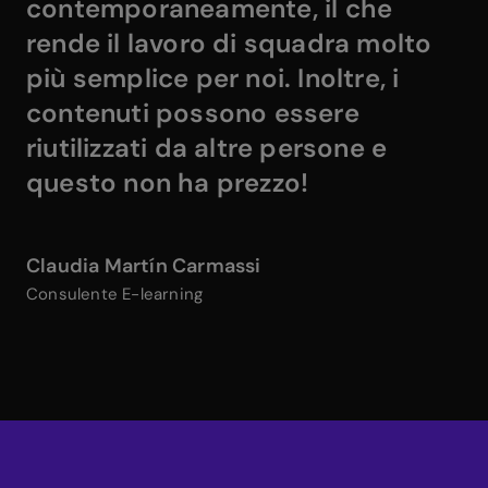
contemporaneamente
, il che
rende il lavoro di squadra molto
più semplice per noi. Inoltre, i
contenuti possono essere
riutilizzati da altre persone e
questo non ha prezzo!
Claudia Martín Carmassi
Consulente E-learning