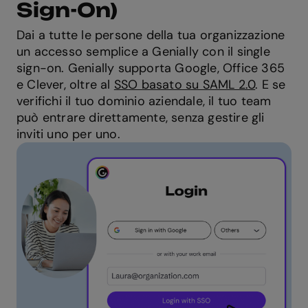
Sign-On)
Dai a tutte le persone della tua organizzazione
un accesso semplice a Genially con il single
sign-on. Genially supporta Google, Office 365
e Clever, oltre al
SSO basato su SAML 2.0
. E se
verifichi il tuo dominio aziendale, il tuo team
può entrare direttamente, senza gestire gli
inviti uno per uno.