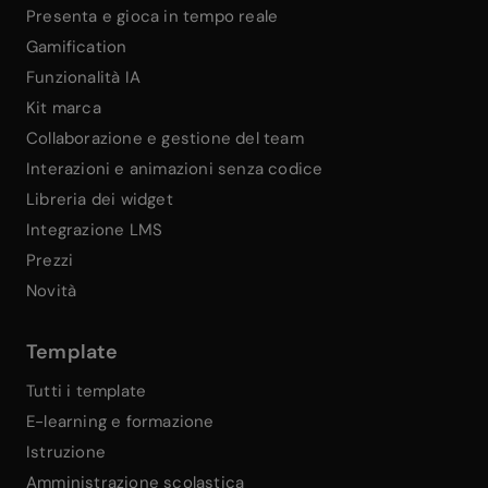
Presenta e gioca in tempo reale
Gamification
Funzionalità IA
Kit marca
Collaborazione e gestione del team
Interazioni e animazioni senza codice
Libreria dei widget
Integrazione LMS
Prezzi
Novità
Template
Tutti i template
E-learning e formazione
Istruzione
Amministrazione scolastica