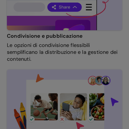
Condivisione e pubblicazione
Le opzioni di condivisione flessibili
semplificano la distribuzione e la gestione dei
contenuti.