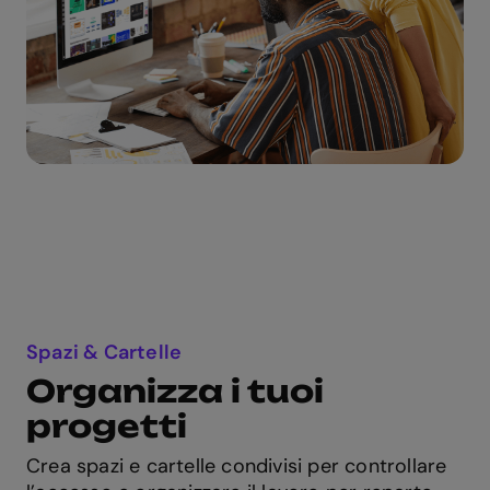
Spazi & Cartelle
Organizza i tuoi
progetti
Crea spazi e cartelle condivisi per controllare