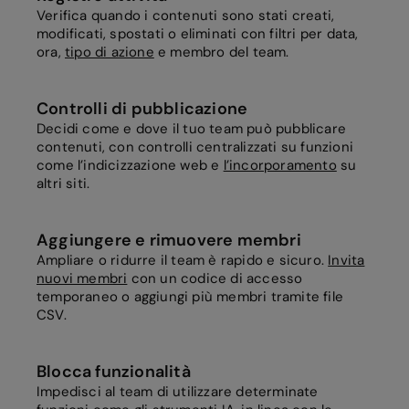
Verifica quando i contenuti sono stati creati,
modificati, spostati o eliminati con filtri per data,
ora,
tipo di azione
e membro del team.
Controlli di pubblicazione
Decidi come e dove il tuo team può pubblicare
contenuti, con controlli centralizzati su funzioni
come l’indicizzazione web e
l’incorporamento
su
altri siti.
Aggiungere e rimuovere membri
Ampliare o ridurre il team è rapido e sicuro.
Invita
nuovi membri
con un codice di accesso
temporaneo o aggiungi più membri tramite file
CSV.
Blocca funzionalità
Impedisci al team di utilizzare determinate