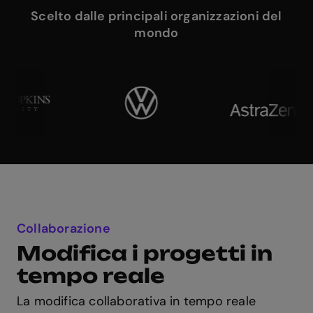
Scelto dalle principali organizzazioni del
mondo
Collaborazione
Modifica i progetti in
tempo reale
La modifica collaborativa in tempo reale