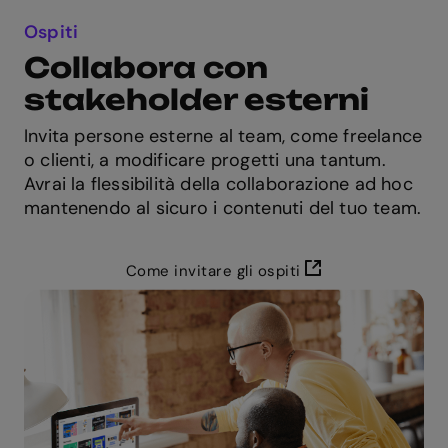
Ospiti
Collabora con
stakeholder esterni
Invita persone esterne al team, come freelance
o clienti, a modificare progetti una tantum.
Avrai la flessibilità della collaborazione ad hoc
mantenendo al sicuro i contenuti del tuo team.
Come invitare gli ospiti