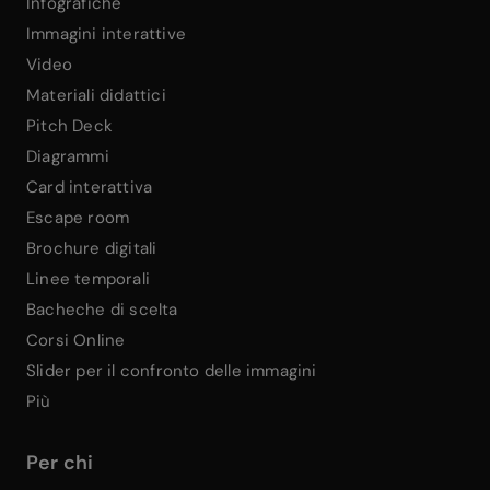
Infografiche
Immagini interattive
Video
Materiali didattici
Pitch Deck
Diagrammi
Card interattiva
Escape room
Brochure digitali
Linee temporali
Bacheche di scelta
Corsi Online
Slider per il confronto delle immagini
Più
Per chi