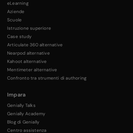
eLearning
Aziende
Scuole
Istruzione superiore
Case study
Articulate 360 alternative
Nearpod alternative
Kahoot alternative
Mentimeter alternative
Confronto tra strumenti di authoring
Impara
Genially Talks
Genially Academy
Blog di Genially
Centro assistenza