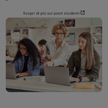
Scopri di più sui posti studenti