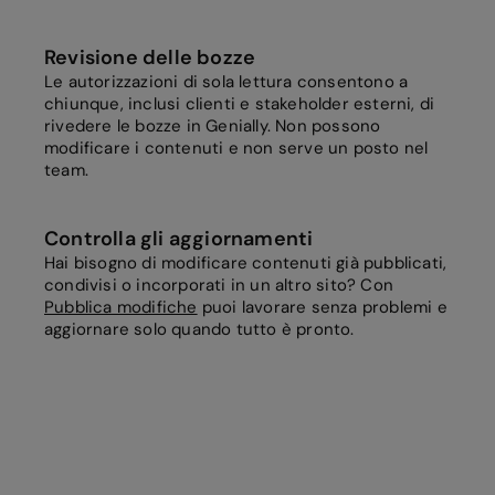
Revisione delle bozze
Le autorizzazioni di sola lettura consentono a
chiunque, inclusi clienti e stakeholder esterni, di
rivedere le bozze in Genially. Non possono
modificare i contenuti e non serve un posto nel
team.
Controlla gli aggiornamenti
Hai bisogno di modificare contenuti già pubblicati,
condivisi o incorporati in un altro sito? Con
Pubblica modifiche
puoi lavorare senza problemi e
aggiornare solo quando tutto è pronto.