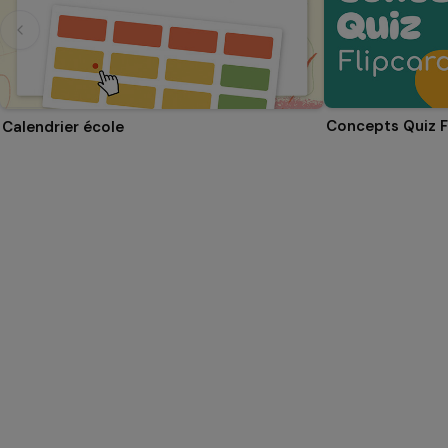
Concepts Quiz F
Calendrier école