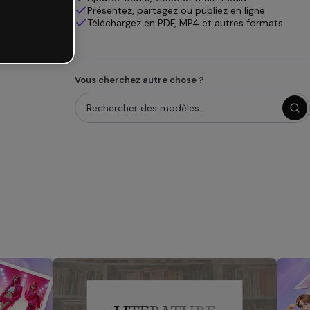
Présentez, partagez ou publiez en ligne
Téléchargez en PDF, MP4 et autres formats
Vous cherchez autre chose ?