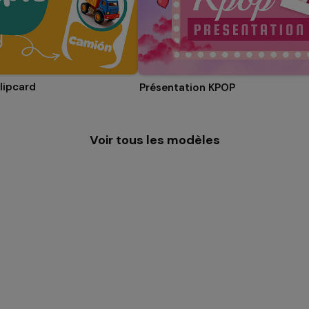
lipcard
Présentation KPOP
Voir tous les modèles