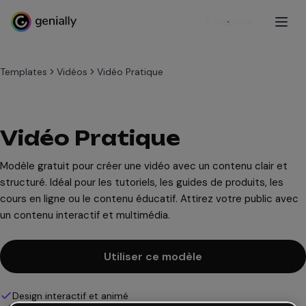
S'inscrire
Templates
Vidéos
Vidéo Pratique
Vidéo Pratique
Modèle gratuit pour créer une vidéo avec un contenu clair et
structuré. Idéal pour les tutoriels, les guides de produits, les
cours en ligne ou le contenu éducatif. Attirez votre public avec
un contenu interactif et multimédia.
Utiliser ce modèle
Design interactif et animé