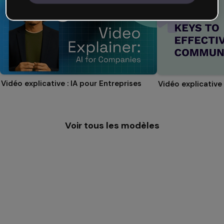
Vidéo explicative : IA pour Entreprises
Voir tous les modèles