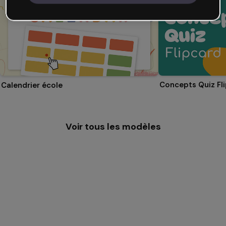
Concepts Quiz Fl
Calendrier école
Voir tous les modèles