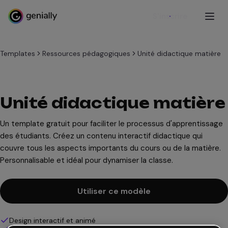
S'inscrire
Templates
Ressources pédagogiques
Unité didactique matière
Unité didactique matière
Un template gratuit pour faciliter le processus d'apprentissage
des étudiants. Créez un contenu interactif didactique qui
couvre tous les aspects importants du cours ou de la matière.
Personnalisable et idéal pour dynamiser la classe.
Utiliser ce modèle
Design interactif et animé