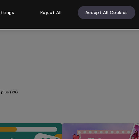
ttings
Reject All
Accept All Cookies
 plus (26)