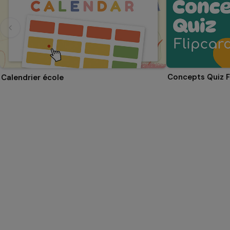
Concepts Quiz F
Calendrier école