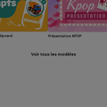
lipcard
Présentation KPOP
Voir tous les modèles