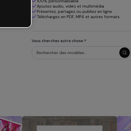
100% personnalisable
Ajoutez audio, vidéo et multimédia
Présentez, partagez ou publiez en ligne
Téléchargez en PDF, MP4 et autres formats
Vous cherchez autre chose ?