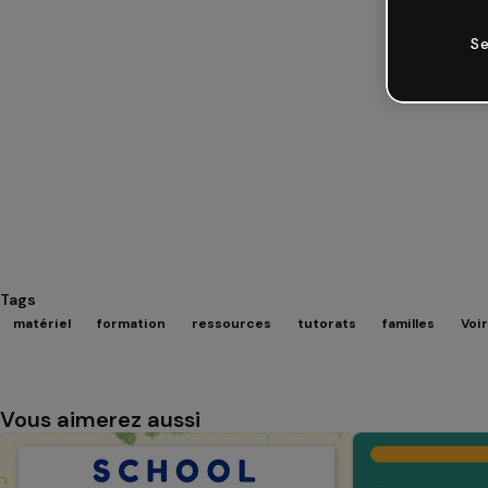
Se
Tags
matériel
formation
ressources
tutorats
familles
Voir
Vous aimerez aussi