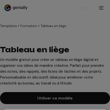
S'inscrire
Templates
Formation
Tableau en liège
Tableau en liège
Un modèle gratuit pour créer un tableau en liège digital et
organiser vos idées de manière créative. Parfait pour prendre
des notes, des rappels, des listes de tâches et des projets.
Personnalisable et décoratif, idéal pour améliorer votre
créativité au bureau, au travail ou à l'étude.
Utiliser ce modèle