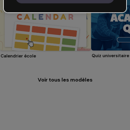
Quiz universitaire
Calendrier école
Voir tous les modèles