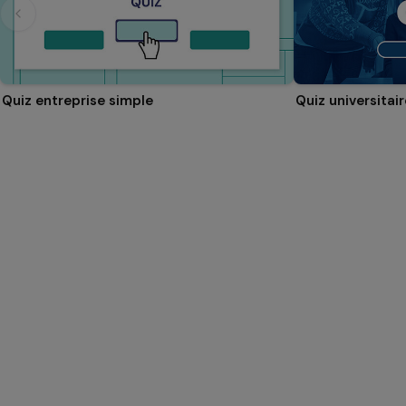
Quiz entreprise simple
Quiz universitair