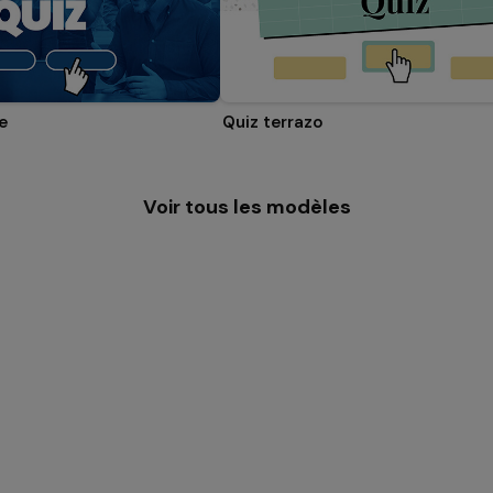
e
Quiz terrazo
Voir tous les modèles