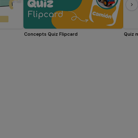
Concepts Quiz Flipcard
Quiz 